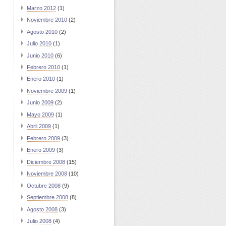
Marzo 2012
(1)
Noviembre 2010
(2)
Agosto 2010
(2)
Julio 2010
(1)
Junio 2010
(6)
Febrero 2010
(1)
Enero 2010
(1)
Noviembre 2009
(1)
Junio 2009
(2)
Mayo 2009
(1)
Abril 2009
(1)
Febrero 2009
(3)
Enero 2009
(3)
Diciembre 2008
(15)
Noviembre 2008
(10)
Octubre 2008
(9)
Septiembre 2008
(8)
Agosto 2008
(3)
Julio 2008
(4)