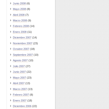
Junio 2008
(6)
Mayo 2008
(8)
Abril 2008
(7)
Marzo 2008
(9)
Febrero 2008
(14)
Enero 2008
(11)
Diciembre 2007
(14)
Noviembre 2007
(23)
Octubre 2007
(18)
Septiembre 2007
(10)
Agosto 2007
(10)
Julio 2007
(27)
Junio 2007
(22)
Mayo 2007
(23)
Abril 2007
(13)
Marzo 2007
(13)
Febrero 2007
(8)
Enero 2007
(18)
Diciembre 2006
(22)