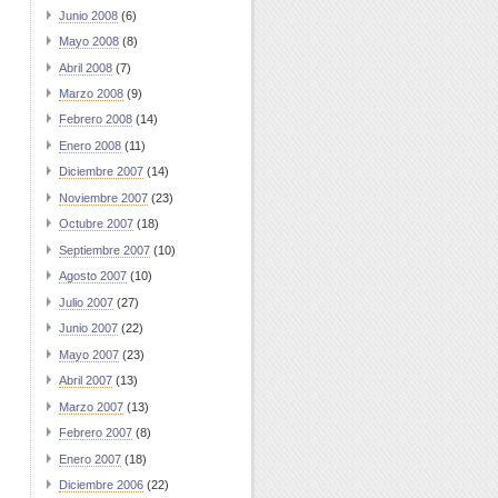
Junio 2008
(6)
Mayo 2008
(8)
Abril 2008
(7)
Marzo 2008
(9)
Febrero 2008
(14)
Enero 2008
(11)
Diciembre 2007
(14)
Noviembre 2007
(23)
Octubre 2007
(18)
Septiembre 2007
(10)
Agosto 2007
(10)
Julio 2007
(27)
Junio 2007
(22)
Mayo 2007
(23)
Abril 2007
(13)
Marzo 2007
(13)
Febrero 2007
(8)
Enero 2007
(18)
Diciembre 2006
(22)