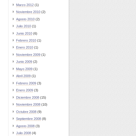
Marzo 2012
(1)
Noviembre 2010
(2)
Agosto 2010
(2)
Julio 2010
(1)
Junio 2010
(6)
Febrero 2010
(1)
Enero 2010
(1)
Noviembre 2009
(1)
Junio 2009
(2)
Mayo 2009
(1)
Abril 2009
(1)
Febrero 2009
(3)
Enero 2009
(3)
Diciembre 2008
(15)
Noviembre 2008
(10)
Octubre 2008
(9)
Septiembre 2008
(8)
Agosto 2008
(3)
Julio 2008
(4)