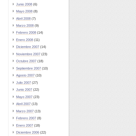
Junio 2008
(6)
Mayo 2008
(8)
Abril 2008
(7)
Marzo 2008
(9)
Febrero 2008
(14)
Enero 2008
(11)
Diciembre 2007
(14)
Noviembre 2007
(23)
Octubre 2007
(18)
Septiembre 2007
(10)
Agosto 2007
(10)
Julio 2007
(27)
Junio 2007
(22)
Mayo 2007
(23)
Abril 2007
(13)
Marzo 2007
(13)
Febrero 2007
(8)
Enero 2007
(18)
Diciembre 2006
(22)