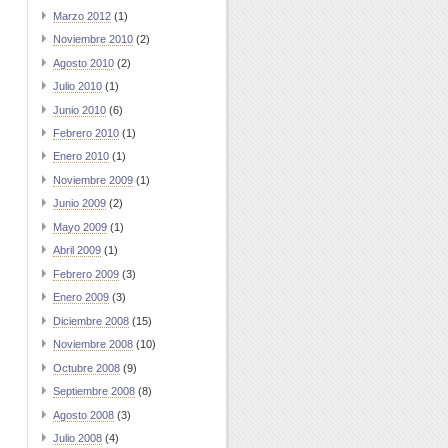
Marzo 2012
(1)
Noviembre 2010
(2)
Agosto 2010
(2)
Julio 2010
(1)
Junio 2010
(6)
Febrero 2010
(1)
Enero 2010
(1)
Noviembre 2009
(1)
Junio 2009
(2)
Mayo 2009
(1)
Abril 2009
(1)
Febrero 2009
(3)
Enero 2009
(3)
Diciembre 2008
(15)
Noviembre 2008
(10)
Octubre 2008
(9)
Septiembre 2008
(8)
Agosto 2008
(3)
Julio 2008
(4)