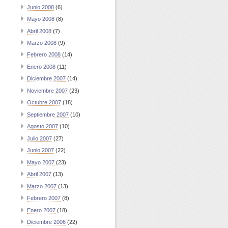
Junio 2008
(6)
Mayo 2008
(8)
Abril 2008
(7)
Marzo 2008
(9)
Febrero 2008
(14)
Enero 2008
(11)
Diciembre 2007
(14)
Noviembre 2007
(23)
Octubre 2007
(18)
Septiembre 2007
(10)
Agosto 2007
(10)
Julio 2007
(27)
Junio 2007
(22)
Mayo 2007
(23)
Abril 2007
(13)
Marzo 2007
(13)
Febrero 2007
(8)
Enero 2007
(18)
Diciembre 2006
(22)