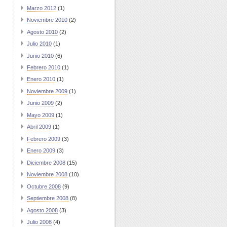
Marzo 2012
(1)
Noviembre 2010
(2)
Agosto 2010
(2)
Julio 2010
(1)
Junio 2010
(6)
Febrero 2010
(1)
Enero 2010
(1)
Noviembre 2009
(1)
Junio 2009
(2)
Mayo 2009
(1)
Abril 2009
(1)
Febrero 2009
(3)
Enero 2009
(3)
Diciembre 2008
(15)
Noviembre 2008
(10)
Octubre 2008
(9)
Septiembre 2008
(8)
Agosto 2008
(3)
Julio 2008
(4)