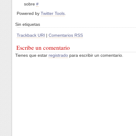
sobre
#
Powered by
Twitter Tools
.
Sin etiquetas
Trackback URI
|
Comentarios RSS
Escribe un comentario
Tienes que estar
registrado
para escribir un comentario.