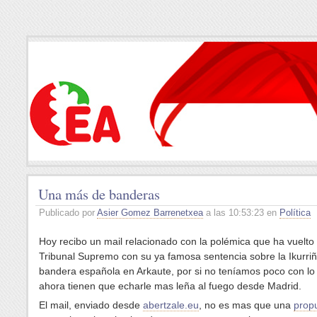
Una más de banderas
Publicado por
Asier Gomez Barrenetxea
a las 10:53:23 en
Política
Hoy recibo un mail relacionado con la polémica que ha vuelto 
Tribunal Supremo con su ya famosa sentencia sobre la Ikurriñ
bandera española en Arkaute, por si no teníamos poco con lo
ahora tienen que echarle mas leña al fuego desde Madrid.
El mail, enviado desde
abertzale.eu
, no es mas que una
prop