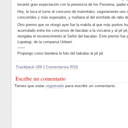
levantó gran expectación con la presencia de los Perurena, padre e
Hoy, le toca el turno al concurso de marmitako, seguramente uno 
concurridos y más esperados, y mañana al del estofado de rabo de
Otro premio que se otorgó ayer fue la makila al que más puntos h
acumulado entre los concursos de bacalao a la vizcaina y al pil pil
otorgaba el reconocimiento al Señor del bacalao. Este premio fue 
Lopategi, de la comparsa Uribarri.
——
Propongo como bandera la foto del bakalao al pil pil.
Trackback URI
|
Comentarios RSS
Escribe un comentario
Tienes que estar
registrado
para escribir un comentario.