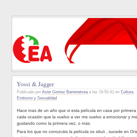
Yossi & Jagger
Publicado por
Asier Gomez Barrenetxea
a las 19:55:41 en
Cultura
,
Erotismo y Sexualidad
Hace mas de un año que vi esta película en casa por primera
cada ocasión que la vuelvo a ver me vuelvo a emocionar y m
gustando como la primera vez, o más.
Para los que no conozcáis la película os situó , sucede en Ori