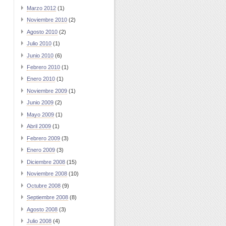
Marzo 2012
(1)
Noviembre 2010
(2)
Agosto 2010
(2)
Julio 2010
(1)
Junio 2010
(6)
Febrero 2010
(1)
Enero 2010
(1)
Noviembre 2009
(1)
Junio 2009
(2)
Mayo 2009
(1)
Abril 2009
(1)
Febrero 2009
(3)
Enero 2009
(3)
Diciembre 2008
(15)
Noviembre 2008
(10)
Octubre 2008
(9)
Septiembre 2008
(8)
Agosto 2008
(3)
Julio 2008
(4)