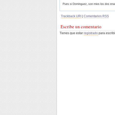
Pues si Dominguez, son mios los dos en
Trackback URI
|
Comentarios RSS
Escribe un comentario
Tienes que estar
registrado
para escribi