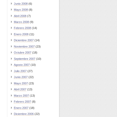
Junio 2008
(6)
Mayo 2008
(8)
Abril 2008
(7)
Marzo 2008
(9)
Febrero 2008
(14)
Enero 2008
(11)
Diciembre 2007
(14)
Noviembre 2007
(23)
Octubre 2007
(18)
Septiembre 2007
(10)
Agosto 2007
(10)
Julio 2007
(27)
Junio 2007
(22)
Mayo 2007
(23)
Abril 2007
(13)
Marzo 2007
(13)
Febrero 2007
(8)
Enero 2007
(18)
Diciembre 2006
(22)