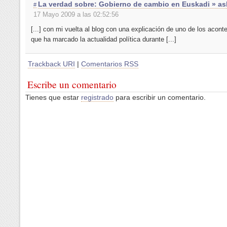
La verdad sobre: Gobierno de cambio en Euskadi » as
#
17 Mayo 2009 a las 02:52:56
[...] con mi vuelta al blog con una explicación de uno de los acont
que ha marcado la actualidad política durante [...]
Trackback URI
|
Comentarios RSS
Escribe un comentario
Tienes que estar
registrado
para escribir un comentario.