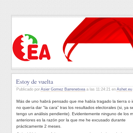
Estoy de vuelta
Publicado por
Asier Gomez Barrenetxea
a las 11:24:21 en
Ashet.eu
Más de uno habrá pensado que me había tragado la tierra o 
no quería dar “la cara” tras los resultados electorales (si, ya 
tengo un análisis pendiente). Evidentemente ninguno de los m
anteriores es la razón por la que me he excusado durante
prácticamente 2 meses.