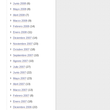
Junio 2008
(6)
Mayo 2008
(8)
Abril 2008
(7)
Marzo 2008
(9)
Febrero 2008
(14)
Enero 2008
(11)
Diciembre 2007
(14)
Noviembre 2007
(23)
Octubre 2007
(18)
Septiembre 2007
(10)
Agosto 2007
(10)
Julio 2007
(27)
Junio 2007
(22)
Mayo 2007
(23)
Abril 2007
(13)
Marzo 2007
(13)
Febrero 2007
(8)
Enero 2007
(18)
Diciembre 2006
(22)