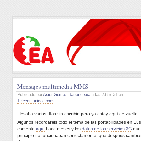
Mensajes multimedia MMS
Publicado por
Asier Gomez Barrenetxea
a las 23:57:34 en
Telecomunicaciones
Llevaba varios días sin escribir, pero ya estoy aquí de vuelta.
Algunos recordareis todo el tema de las portabilidades en Eus
comente
aquí
hace meses y los
datos de los servicios 3G
que
principio no funcionaban correctamente, que después cambia