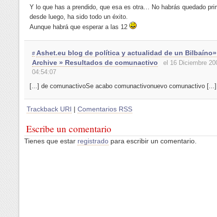
Y lo que has a prendido, que esa es otra… No habrás quedado pri
desde luego, ha sido todo un éxito.
Aunque habrá que esperar a las 12
Ashet.eu blog de política y actualidad de un Bilbaíno
#
Archive » Resultados de comunactivo
el 16 Diciembre 20
04:54:07
[...] de comunactivoSe acabo comunactivonuevo comunactivo [...]
Trackback URI
|
Comentarios RSS
Escribe un comentario
Tienes que estar
registrado
para escribir un comentario.