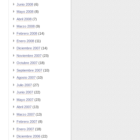
Junio 2008
(6)
Mayo 2008
(8)
Abril 2008
(7)
Marzo 2008
(9)
Febrero 2008
(14)
Enero 2008
(11)
Diciembre 2007
(14)
Noviembre 2007
(23)
Octubre 2007
(18)
Septiembre 2007
(10)
Agosto 2007
(10)
Julio 2007
(27)
Junio 2007
(22)
Mayo 2007
(23)
Abril 2007
(13)
Marzo 2007
(13)
Febrero 2007
(8)
Enero 2007
(18)
Diciembre 2006
(22)