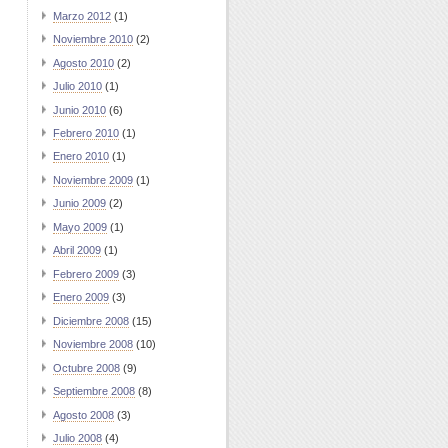
Marzo 2012
(1)
Noviembre 2010
(2)
Agosto 2010
(2)
Julio 2010
(1)
Junio 2010
(6)
Febrero 2010
(1)
Enero 2010
(1)
Noviembre 2009
(1)
Junio 2009
(2)
Mayo 2009
(1)
Abril 2009
(1)
Febrero 2009
(3)
Enero 2009
(3)
Diciembre 2008
(15)
Noviembre 2008
(10)
Octubre 2008
(9)
Septiembre 2008
(8)
Agosto 2008
(3)
Julio 2008
(4)