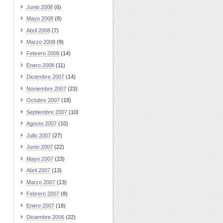
Junio 2008
(6)
Mayo 2008
(8)
Abril 2008
(7)
Marzo 2008
(9)
Febrero 2008
(14)
Enero 2008
(11)
Diciembre 2007
(14)
Noviembre 2007
(23)
Octubre 2007
(18)
Septiembre 2007
(10)
Agosto 2007
(10)
Julio 2007
(27)
Junio 2007
(22)
Mayo 2007
(23)
Abril 2007
(13)
Marzo 2007
(13)
Febrero 2007
(8)
Enero 2007
(18)
Diciembre 2006
(22)