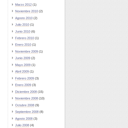
Marzo 2012
(1)
Noviembre 2010
(2)
Agosto 2010
(2)
Julio 2010
(1)
Junio 2010
(6)
Febrero 2010
(1)
Enero 2010
(1)
Noviembre 2009
(1)
Junio 2009
(2)
Mayo 2009
(1)
Abril 2009
(1)
Febrero 2009
(3)
Enero 2009
(3)
Diciembre 2008
(15)
Noviembre 2008
(10)
Octubre 2008
(9)
Septiembre 2008
(8)
Agosto 2008
(3)
Julio 2008
(4)