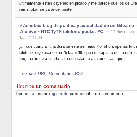
Últimamente están cayendo en picado y me parece que los de Ora
van a robar su parte del pastel.
Ashet.eu blog de política y actualidad de un Bilbaíno
#
Archive » HTC TyTN telefono pocket PC
el 12 Noviembre 
las 22:14:09
[...] que comprar una durante esta semana. Por ahora apenas lo 
teléfono, sigo usando mi Nokia 6280 que esta apunto de cumplir s
año, me limito a usarlo para conectarme a internet, así que [...]
Trackback URI
|
Comentarios RSS
Escribe un comentario
Tienes que estar
registrado
para escribir un comentario.