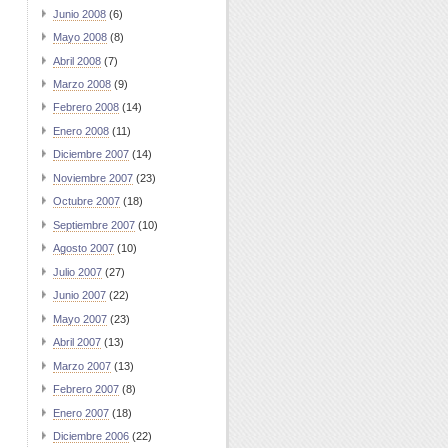
Junio 2008
(6)
Mayo 2008
(8)
Abril 2008
(7)
Marzo 2008
(9)
Febrero 2008
(14)
Enero 2008
(11)
Diciembre 2007
(14)
Noviembre 2007
(23)
Octubre 2007
(18)
Septiembre 2007
(10)
Agosto 2007
(10)
Julio 2007
(27)
Junio 2007
(22)
Mayo 2007
(23)
Abril 2007
(13)
Marzo 2007
(13)
Febrero 2007
(8)
Enero 2007
(18)
Diciembre 2006
(22)