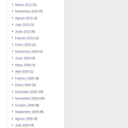
Marzo 2012
(1)
Noviembre 2010
(2)
Agosto 2010
(2)
Julio 2010
(1)
Junio 2010
(6)
Febrero 2010
(1)
Enero 2010
(1)
Noviembre 2009
(1)
Junio 2009
(2)
Mayo 2009
(1)
Abril 2009
(1)
Febrero 2009
(3)
Enero 2009
(3)
Diciembre 2008
(15)
Noviembre 2008
(10)
Octubre 2008
(9)
Septiembre 2008
(8)
Agosto 2008
(3)
Julio 2008
(4)