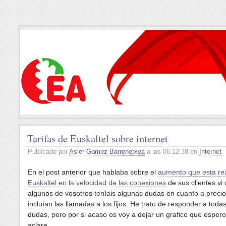
Tarifas de Euskaltel sobre internet
Publicado por
Asier Gomez Barrenetxea
a las 06:12:38 en
Internet
En el post anterior que hablaba sobre el
aumento que esta re
Euskaltel en la velocidad de las conexiones
de sus clientes vi
algunos de vosotros teníais algunas dudas en cuanto a precios
incluían las llamadas a los fijos. He trato de responder a todas
dudas, pero por si acaso os voy a dejar un grafico que espero
aclare.