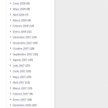
Junio 2008
(6)
Mayo 2008
(8)
Abril 2008
(7)
Marzo 2008
(9)
Febrero 2008
(14)
Enero 2008
(11)
Diciembre 2007
(14)
Noviembre 2007
(23)
Octubre 2007
(18)
Septiembre 2007
(10)
Agosto 2007
(10)
Julio 2007
(27)
Junio 2007
(22)
Mayo 2007
(23)
Abril 2007
(13)
Marzo 2007
(13)
Febrero 2007
(8)
Enero 2007
(18)
Diciembre 2006
(22)