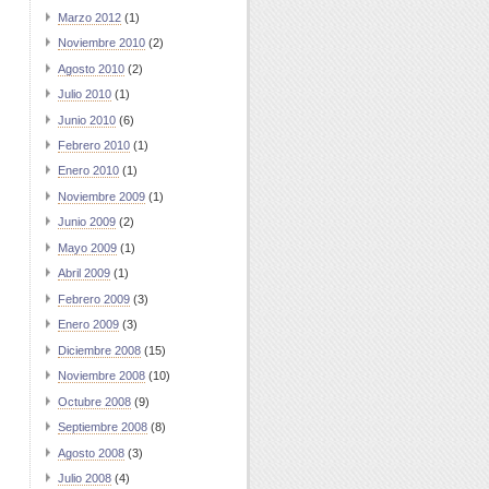
Marzo 2012
(1)
Noviembre 2010
(2)
Agosto 2010
(2)
Julio 2010
(1)
Junio 2010
(6)
Febrero 2010
(1)
Enero 2010
(1)
Noviembre 2009
(1)
Junio 2009
(2)
Mayo 2009
(1)
Abril 2009
(1)
Febrero 2009
(3)
Enero 2009
(3)
Diciembre 2008
(15)
Noviembre 2008
(10)
Octubre 2008
(9)
Septiembre 2008
(8)
Agosto 2008
(3)
Julio 2008
(4)