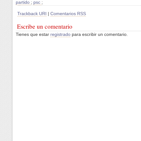
partido
;
psc
;
Trackback URI
|
Comentarios RSS
Escribe un comentario
Tienes que estar
registrado
para escribir un comentario.