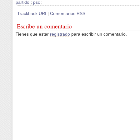
partido
;
psc
;
Trackback URI
|
Comentarios RSS
Escribe un comentario
Tienes que estar
registrado
para escribir un comentario.