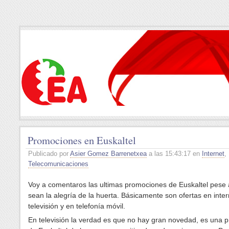
Promociones en Euskaltel
Publicado por
Asier Gomez Barrenetxea
a las 15:43:17 en
Internet
,
Telecomunicaciones
Voy a comentaros las ultimas promociones de Euskaltel pese
sean la alegría de la huerta. Básicamente son ofertas en inter
televisión y en telefonía móvil.
En televisión la verdad es que no hay gran novedad, es una 