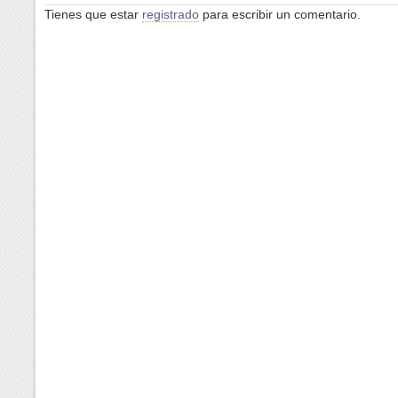
Tienes que estar
registrado
para escribir un comentario.