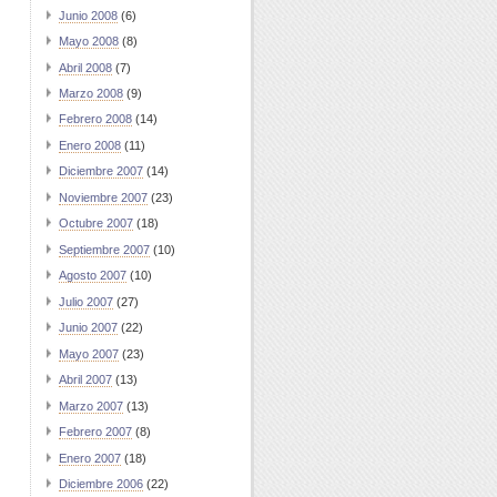
Junio 2008
(6)
Mayo 2008
(8)
Abril 2008
(7)
Marzo 2008
(9)
Febrero 2008
(14)
Enero 2008
(11)
Diciembre 2007
(14)
Noviembre 2007
(23)
Octubre 2007
(18)
Septiembre 2007
(10)
Agosto 2007
(10)
Julio 2007
(27)
Junio 2007
(22)
Mayo 2007
(23)
Abril 2007
(13)
Marzo 2007
(13)
Febrero 2007
(8)
Enero 2007
(18)
Diciembre 2006
(22)