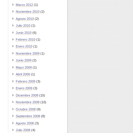
Marzo 2012
(1)
Noviembre 2010
(2)
Agosto 2010
(2)
Julio 2010
(1)
Junio 2010
(6)
Febrero 2010
(1)
Enero 2010
(1)
Noviembre 2009
(1)
Junio 2009
(2)
Mayo 2009
(1)
Abril 2009
(1)
Febrero 2009
(3)
Enero 2009
(3)
Diciembre 2008
(15)
Noviembre 2008
(10)
Octubre 2008
(9)
Septiembre 2008
(8)
Agosto 2008
(3)
Julio 2008
(4)